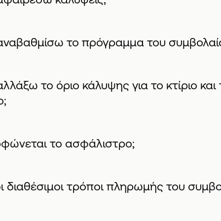
ναβαθμίσω το πρόγραμμα του συμβολαίο
λάξω το όριο κάλυψης για το κτίριο και 
ο;
φώνεται το ασφάλιστρο;
 οι διαθέσιμοι τρόποι πληρωμής του συμβο