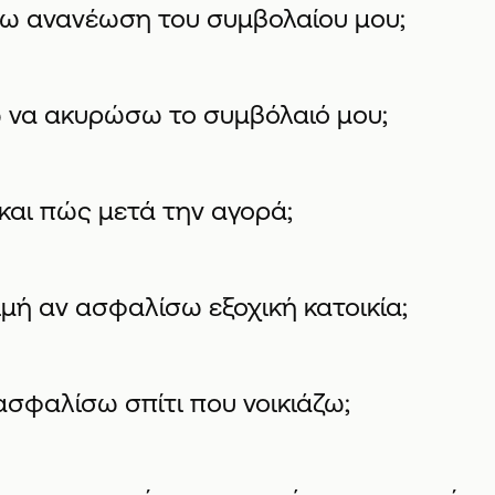
ω ανανέωση του συμβολαίου μου;
να ακυρώσω το συμβόλαιό μου;
και πώς μετά την αγορά;
ιμή αν ασφαλίσω εξοχική κατοικία;
σφαλίσω σπίτι που νοικιάζω;