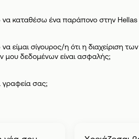
να καταθέσω ένα παράπονο στην Hellas D
α είμαι σίγουρος/η ότι η διαχείριση των
 μου δεδομένων είναι ασφαλής;
α γραφεία σας;