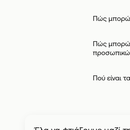
Πώς μπορώ 
Πώς μπορώ ν
προσωπικών
Πού είναι τ