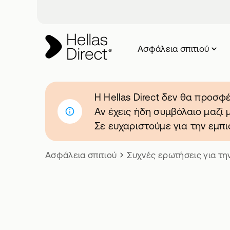
Ασφάλεια σπιτιού
H Hellas Direct δεν θα προσφ
Αν έχεις ήδη συμβόλαιο μαζί μ
Σε ευχαριστούμε για την εμπ
Ασφάλεια σπιτιού
Συχνές ερωτήσεις για τη