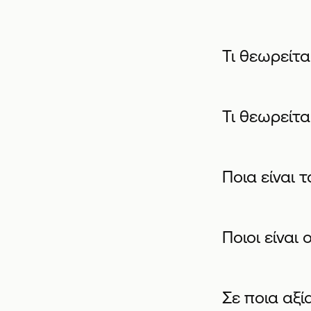
Τι θεωρείται
Τι θεωρείτα
Ποια είναι τ
Ποιοι είναι 
Σε ποια αξ