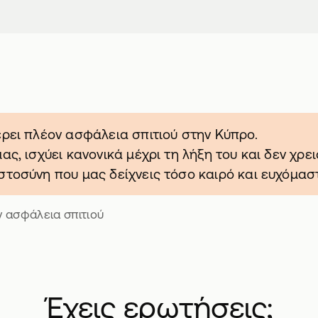
έρει πλέον ασφάλεια σπιτιού στην Κύπρο.
ας, ισχύει κανονικά μέχρι τη λήξη του και δεν χρει
ιστοσύνη που μας δείχνεις τόσο καιρό και ευχόμα
ν ασφάλεια σπιτιού
Έχεις ερωτήσεις;