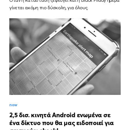
Όταν η κατάσταση ξεφεύγει και η Black Friday ημέρα
γίνεται ακόμη πιο δύσκολη, για όλους.
now
2,5 δισ. κινητά Android ενωμένα σε
ένα δίκτυο που θα μας ειδοποιεί για