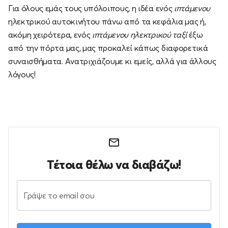
Για όλους εμάς τους υπόλοιπους, η ιδέα ενός
ιπτάμενου
ηλεκτρικού αυτοκινήτου πάνω από τα κεφάλια μας ή,
ακόμη χειρότερα, ενός
ιπτάμενου ηλεκτρικού ταξί
έξω
από την πόρτα μας, μας προκαλεί κάπως διαφορετικά
συναισθήματα. Ανατριχιάζουμε κι εμείς, αλλά για άλλους
λόγους!
Τέτοια θέλω να διαβάζω!