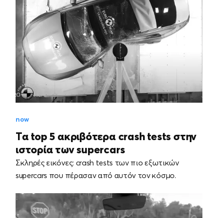
now
Τα top 5 ακριβότερα crash tests στην
ιστορία των supercars
Σκληρές εικόνες: crash tests των πιο εξωτικών
supercars που πέρασαν από αυτόν τον κόσμο.