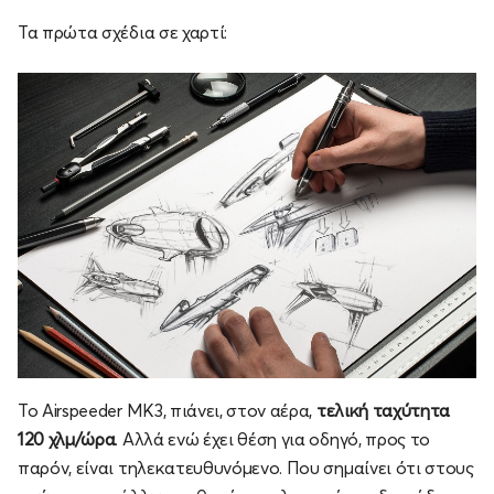
Τα πρώτα σχέδια σε χαρτί:
Το Airspeeder MK3, πιάνει, στον αέρα,
τελική ταχύτητα
120 χλμ/ώρα
. Αλλά ενώ έχει θέση για οδηγό, προς το
παρόν, είναι τηλεκατευθυνόμενο. Που σημαίνει ότι στους