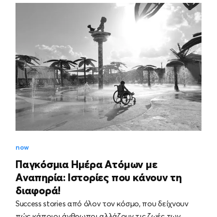
now
Παγκόσμια Ημέρα Ατόμων με
Αναπηρία: Ιστορίες που κάνουν τη
διαφορά!
Success stories από όλον τον κόσμο, που δείχνουν
πώς κάποιοι άνθρωποι αλλάζουν τις ζωές των