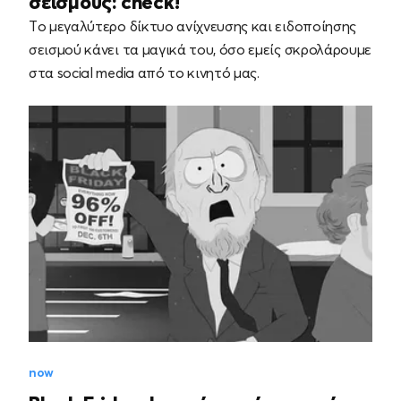
σεισμούς: check!
Tο μεγαλύτερο δίκτυο ανίχνευσης και ειδοποίησης
σεισμού κάνει τα μαγικά του, όσο εμείς σκρολάρουμε
στα social media από το κινητό μας.
now