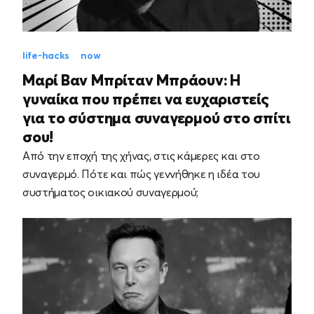
life-hacks
now
Μαρί Βαν Μπρίταν Μπράουν: Η
γυναίκα που πρέπει να ευχαριστείς
για το σύστημα συναγερμού στο σπίτι
σου!
Από την εποχή της χήνας, στις κάμερες και στο
συναγερμό. Πότε και πώς γεννήθηκε η ιδέα του
συστήματος οικιακού συναγερμού;