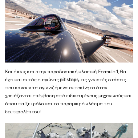
Και όπως και στην παραδοσιακή κλασική Formula 1, θα
έχει και αυτός ο αγώνας
pit stops,
τις γνωστές στάσεις
που κάνουν τα αγωνιζόμενα αυτοκίνητα όταν
χρειάζονται επέμβαση από ειδικευμένους μηχανικούς και
όπου παίζει ρόλο και το παραμικρό κλάσμα του
δευτερολέπτου!