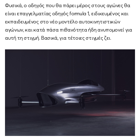
Φυσικά, ο οδηγός που θα πάρει μέρος στους αγώνες θα
είναι επαγγελματίας οδηγός formula 1, ειδικευμένος και
εκπαιδευμένος στο νέο μοντέλο αυτοκινητιστικών
αγώνων, και κατά πάσα πιθανότητα ήδη ανυπομονεί για
αυτή τη στιγμή. Βασικά, για τέτοιες στιγμές ζει.