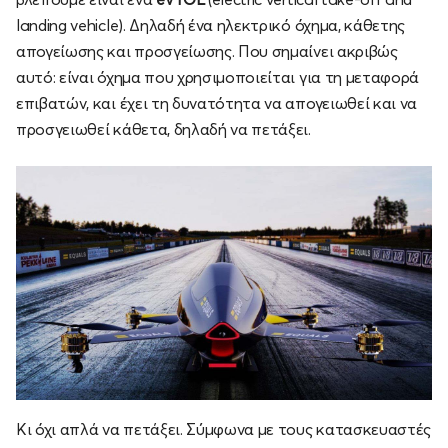
landing vehicle). Δηλαδή ένα ηλεκτρικό όχημα, κάθετης
απογείωσης και προσγείωσης. Που σημαίνει ακριβώς
αυτό: είναι όχημα που χρησιμοποιείται για τη μεταφορά
επιβατών, και έχει τη δυνατότητα να απογειωθεί και να
προσγειωθεί κάθετα, δηλαδή να πετάξει.
Κι όχι απλά να πετάξει. Σύμφωνα με τους κατασκευαστές