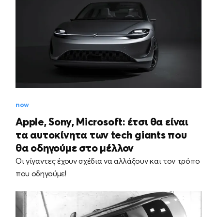
now
Apple, Sony, Microsoft: έτσι θα είναι
τα αυτοκίνητα των tech giants που
θα οδηγούμε στο μέλλον
Οι γίγαντες έχουν σχέδια να αλλάξουν και τον τρόπο
που οδηγούμε!