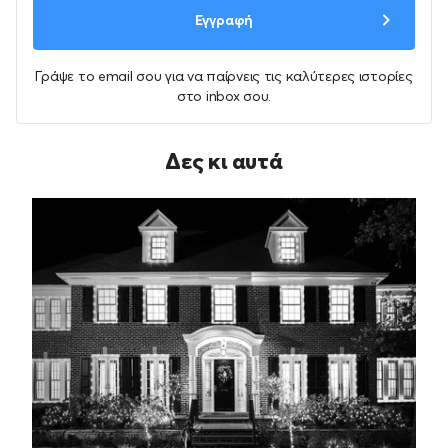
Εγγραφή
Γράψε το email σου για να παίρνεις τις καλύτερες ιστορίες
στο inbox σου.
Δες κι αυτά