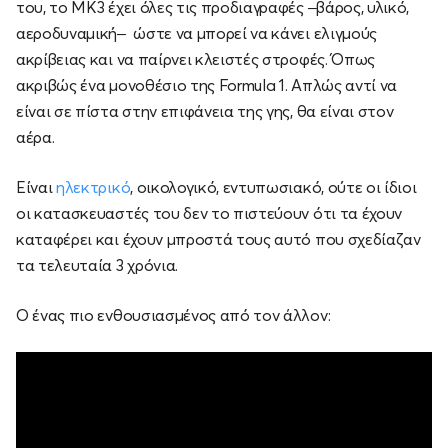
του, το MK3 έχει όλες τις προδιαγραφές –βάρος, υλικό,
αεροδυναμική– ώστε να μπορεί να κάνει ελιγμούς
ακρίβειας και να παίρνει κλειστές στροφές. Όπως
ακριβώς ένα μονοθέσιο της Formula 1. Απλώς αντί να
είναι σε πίστα στην επιφάνεια της γης, θα είναι στον
αέρα.
Είναι
ηλεκτρικό
, οικολογικό, εντυπωσιακό, ούτε οι ίδιοι
οι κατασκευαστές του δεν το πιστεύουν ότι τα έχουν
καταφέρει και έχουν μπροστά τους αυτό που σχεδίαζαν
τα τελευταία 3 χρόνια.
Ο ένας πιο ενθουσιασμένος από τον άλλον: