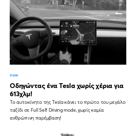
now
Οδηγώντας ένα Tesla χωρίς χέρια για
613χλμ!
Το αυτοκίνητο της Tesla κάνει το πρώτο του μεγάλο
ταξίδι σε Full Self Driving mode, χωρίς καμία
ανθρώπινη παρέμβαση!