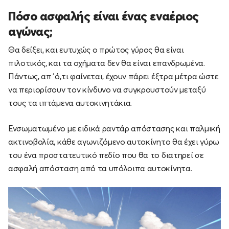
Πόσο ασφαλής είναι ένας εναέριος
αγώνας;
Θα δείξει, και ευτυχώς ο πρώτος γύρος θα είναι
πιλοτικός, και τα οχήματα δεν θα είναι επανδρωμένα.
Πάντως, απ΄ό,τι φαίνεται, έχουν πάρει έξτρα μέτρα ώστε
να περιορίσουν τον κίνδυνο να συγκρουστούν μεταξύ
τους τα ιπτάμενα αυτοκινητάκια.
Ενσωματωμένο με ειδικά ραντάρ απόστασης και παλμική
ακτινοβολία, κάθε αγωνιζόμενο αυτοκίνητο θα έχει γύρω
του ένα προστατευτικό πεδίο που θα το διατηρεί σε
ασφαλή απόσταση από τα υπόλοιπα αυτοκίνητα.