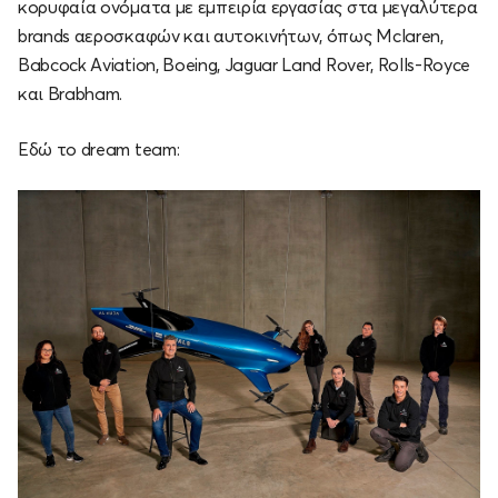
κορυφαία ονόματα με εμπειρία εργασίας στα μεγαλύτερα
brands αεροσκαφών και αυτοκινήτων, όπως Mclaren,
Babcock Aviation, Boeing, Jaguar Land Rover, Rolls-Royce
και Brabham.
Εδώ το dream team: