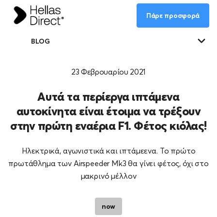
Πάρε προσφορά
BLOG
23 Φεβρουαρίου 2021
Αυτά τα περίεργα ιπτάμενα
αυτοκίνητα είναι έτοιμα να τρέξουν
στην πρώτη εναέρια F1. Φέτος κιόλας!
Ηλεκτρικά, αγωνιστικά και ιπτάμεενα. Το πρώτο
πρωτάθλημα των Airspeeder Mk3 θα γίνει φέτος, όχι στο
μακρινό μέλλον
now